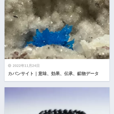
2022年11月24日
カバンサイト｜意味、効果、伝承、鉱物データ