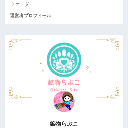
オーダー
運営者プロフィール
鉱物らぶこ