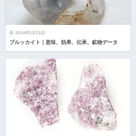
2024年5月23日
ブルッカイト｜意味、効果、伝承、鉱物データ