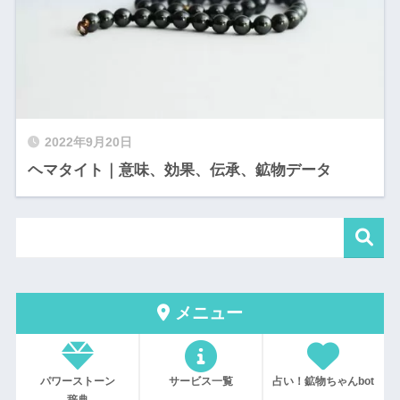
2022年9月20日
ヘマタイト｜意味、効果、伝承、鉱物データ
メニュー
パワーストーン
サービス一覧
占い！鉱物ちゃんbot