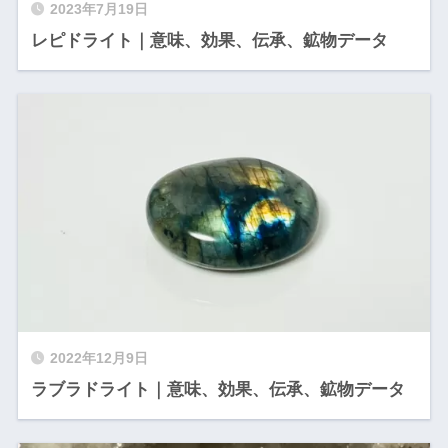
2023年7月19日
レピドライト｜意味、効果、伝承、鉱物データ
2022年12月9日
ラブラドライト｜意味、効果、伝承、鉱物データ