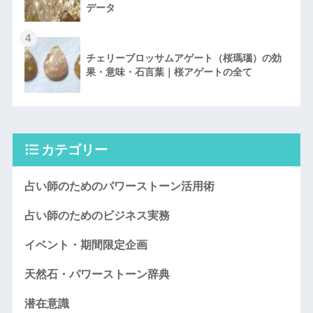
データ
4
チェリーブロッサムアゲート（桜瑪瑙）の効
果・意味・石言葉｜桜アゲートの全て
カテゴリー
占い師のためのパワーストーン活用術
占い師のためのビジネス実務
イベント・期間限定企画
天然石・パワーストーン辞典
潜在意識