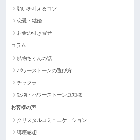
願いを叶えるコツ
恋愛・結婚
お金の引き寄せ
コラム
鉱物ちゃんの話
パワーストーンの選び方
チャクラ
鉱物・パワーストーン豆知識
お客様の声
クリスタルコミュニケーション
講座感想