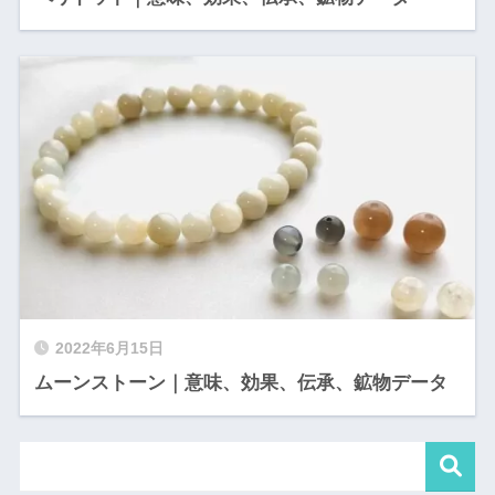
2022年6月15日
ムーンストーン｜意味、効果、伝承、鉱物データ