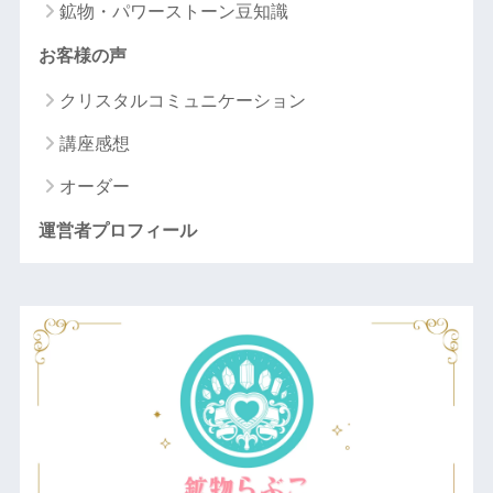
鉱物・パワーストーン豆知識
お客様の声
クリスタルコミュニケーション
講座感想
オーダー
運営者プロフィール