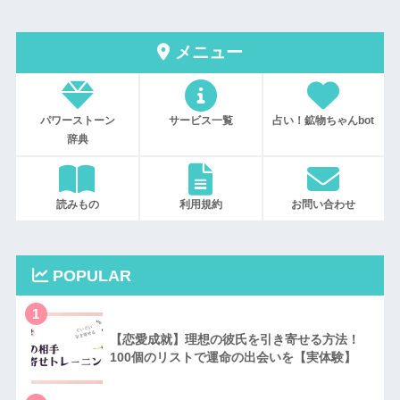
メニュー
パワーストーン
サービス一覧
占い！鉱物ちゃんbot
辞典
読みもの
利用規約
お問い合わせ
POPULAR
1
【恋愛成就】理想の彼氏を引き寄せる方法！
100個のリストで運命の出会いを【実体験】