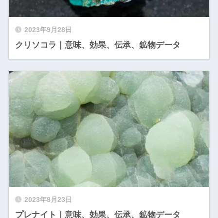
2023年9月28日
クリソコラ｜意味、効果、伝承、鉱物データ
2023年8月23日
プレナイト｜意味、効果、伝承、鉱物データ