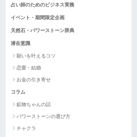
占い師のためのビジネス実務
イベント・期間限定企画
天然石・パワーストーン辞典
潜在意識
願いを叶えるコツ
恋愛・結婚
お金の引き寄せ
コラム
鉱物ちゃんの話
パワーストーンの選び方
チャクラ