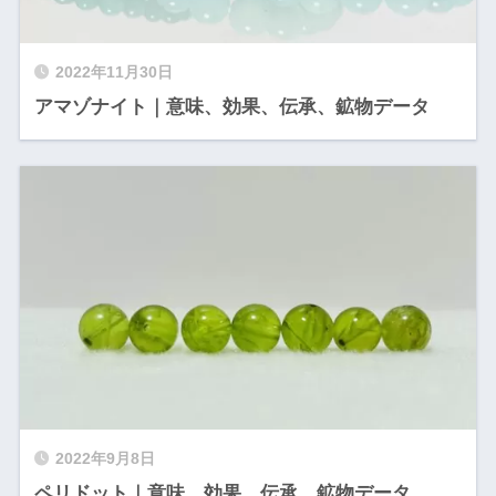
2022年11月30日
アマゾナイト｜意味、効果、伝承、鉱物データ
2022年9月8日
ペリドット｜意味、効果、伝承、鉱物データ