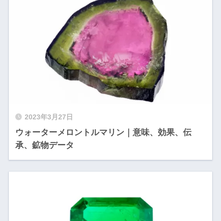
2023年3月27日
ウォーターメロントルマリン｜意味、効果、伝
承、鉱物データ