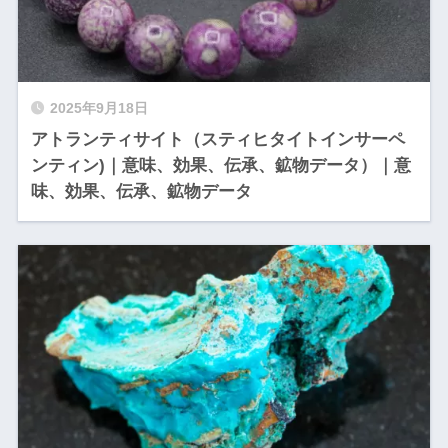
2025年9月18日
アトランティサイト（スティヒタイトインサーペ
ンティン)｜意味、効果、伝承、鉱物データ）｜意
味、効果、伝承、鉱物データ