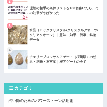
2
理想の相手の条件リストを100個書いたら、そ
の効果がやばかった
3
水晶（ロッククリスタル/クリスタルクオーツ/
クリアクオーツ）｜意味、効果、伝承、鉱物
データ
4
チェリーブロッサムアゲート（桜瑪瑙）の効
果・意味・石言葉｜桜アゲートの全て
カテゴリー
占い師のためのパワーストーン活用術