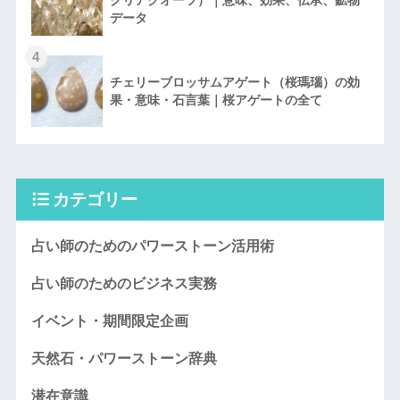
データ
4
チェリーブロッサムアゲート（桜瑪瑙）の効
果・意味・石言葉｜桜アゲートの全て
カテゴリー
占い師のためのパワーストーン活用術
占い師のためのビジネス実務
イベント・期間限定企画
天然石・パワーストーン辞典
潜在意識