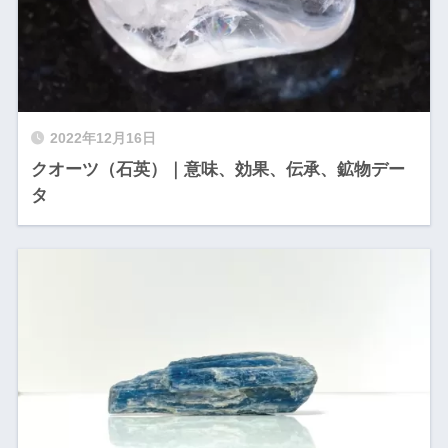
2022年12月16日
クオーツ（石英）｜意味、効果、伝承、鉱物デー
タ