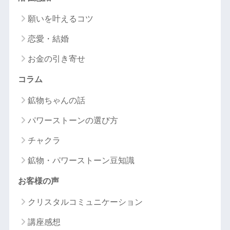
願いを叶えるコツ
恋愛・結婚
お金の引き寄せ
コラム
鉱物ちゃんの話
パワーストーンの選び方
チャクラ
鉱物・パワーストーン豆知識
お客様の声
クリスタルコミュニケーション
講座感想