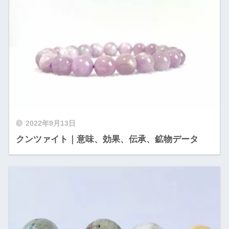
2022年9月13日
クンツァイト｜意味、効果、伝承、鉱物データ