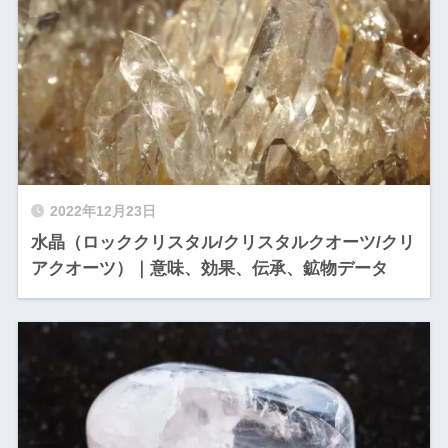
2022年12月23日
水晶（ロッククリスタル/クリスタルクオーツ/クリ
アクオーツ）｜意味、効果、伝承、鉱物データ