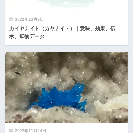
2022年12月9日
カイヤナイト（カヤナイト）｜意味、効果、伝
承、鉱物データ
2022年11月24日