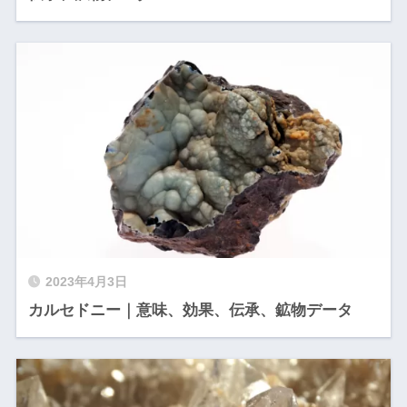
2023年4月3日
カルセドニー｜意味、効果、伝承、鉱物データ