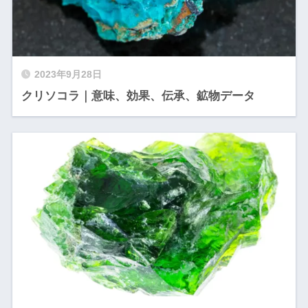
2023年9月28日
クリソコラ｜意味、効果、伝承、鉱物データ