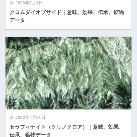
2023年7月4日
クロムダイオプサイド｜意味、効果、伝承、鉱物
データ
2023年4月21日
セラフィナイト（クリノクロア）｜意味、効果、
伝承、鉱物データ