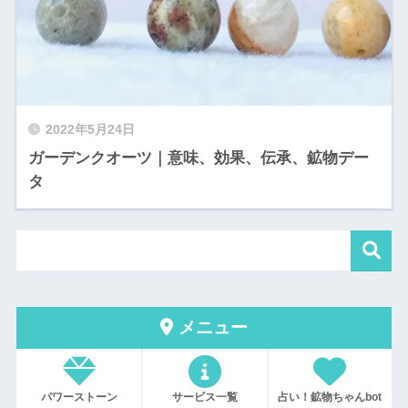
2022年5月24日
ガーデンクオーツ｜意味、効果、伝承、鉱物デー
タ
メニュー
パワーストーン
サービス一覧
占い！鉱物ちゃんbot