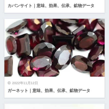
カバンサイト｜意味、効果、伝承、鉱物データ
2022年11月12日
ガーネット｜意味、効果、伝承、鉱物データ