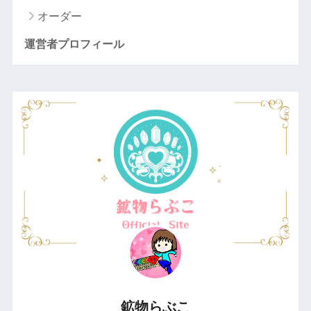
オーダー
運営者プロフィール
鉱物らぶこ