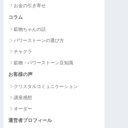
お金の引き寄せ
コラム
鉱物ちゃんの話
パワーストーンの選び方
チャクラ
鉱物・パワーストーン豆知識
お客様の声
クリスタルコミュニケーション
講座感想
オーダー
運営者プロフィール