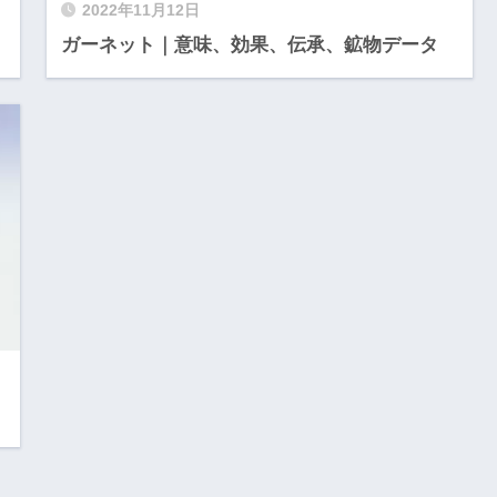
2022年11月12日
ガーネット｜意味、効果、伝承、鉱物データ