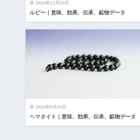
2022年11月24日
ルビー｜意味、効果、伝承、鉱物データ
2022年9月20日
ヘマタイト｜意味、効果、伝承、鉱物データ