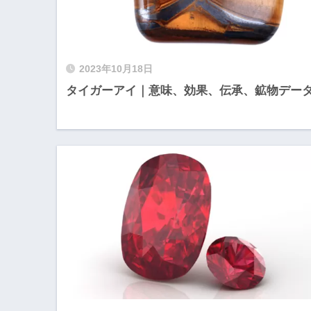
2023年10月18日
タイガーアイ｜意味、効果、伝承、鉱物デー