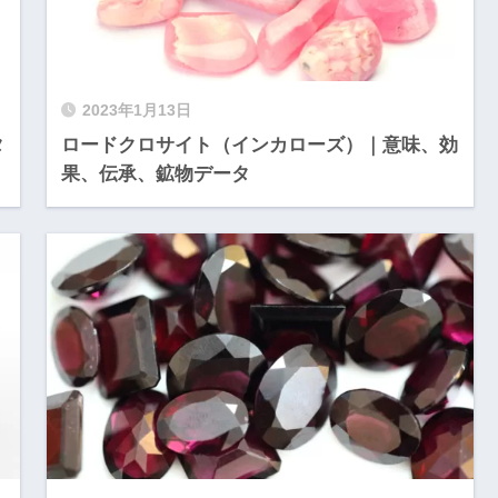
2023年1月13日
タ
ロードクロサイト（インカローズ）｜意味、効
果、伝承、鉱物データ