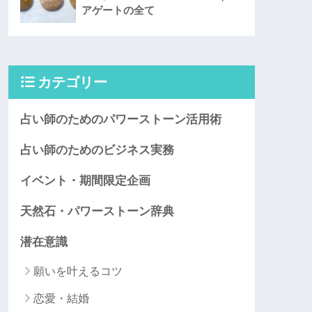
アゲートの全て
カテゴリー
占い師のためのパワーストーン活用術
占い師のためのビジネス実務
イベント・期間限定企画
天然石・パワーストーン辞典
潜在意識
願いを叶えるコツ
恋愛・結婚