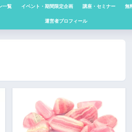
ン一覧
イベント・期間限定企画
講座・セミナー
無
運営者プロフィール