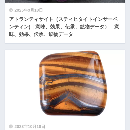
2025年9月18日
アトランティサイト（スティヒタイトインサーペ
ンティン)｜意味、効果、伝承、鉱物データ）｜意
味、効果、伝承、鉱物データ
2023年10月18日