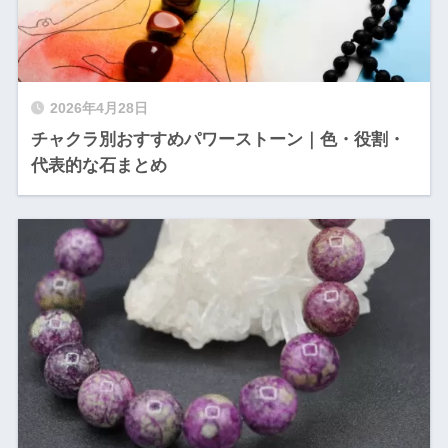
2026年4月28日
チャクラ別おすすめパワーストーン｜色・役割・
代表的な石まとめ