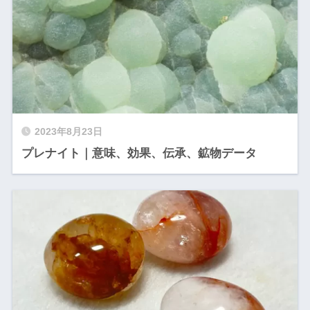
2023年8月23日
プレナイト｜意味、効果、伝承、鉱物データ