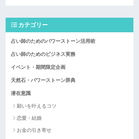
カテゴリー
占い師のためのパワーストーン活用術
占い師のためのビジネス実務
イベント・期間限定企画
天然石・パワーストーン辞典
潜在意識
願いを叶えるコツ
恋愛・結婚
お金の引き寄せ