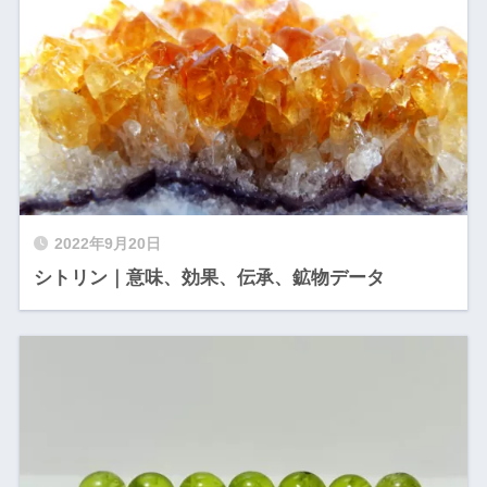
2022年9月20日
シトリン｜意味、効果、伝承、鉱物データ