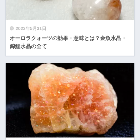
2023年5月31日
オーロラクォーツの効果・意味とは？金魚水晶・
錦鯉水晶の全て