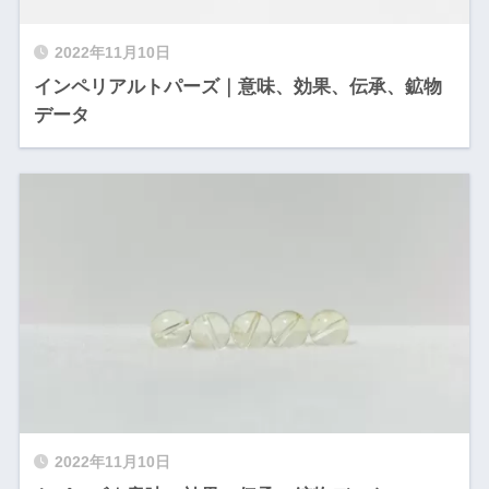
2022年11月10日
インペリアルトパーズ｜意味、効果、伝承、鉱物
データ
2022年11月10日