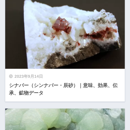
2023年9月14日
シナバー（シンナバー・辰砂）｜意味、効果、伝
承、鉱物データ