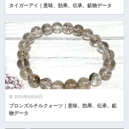
タイガーアイ｜意味、効果、伝承、鉱物データ
2023年9月26日
ブロンズルチルクォーツ｜意味、効果、伝承、鉱
物データ