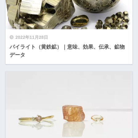
2022年11月28日
パイライト（黄鉄鉱）｜意味、効果、伝承、鉱物
データ