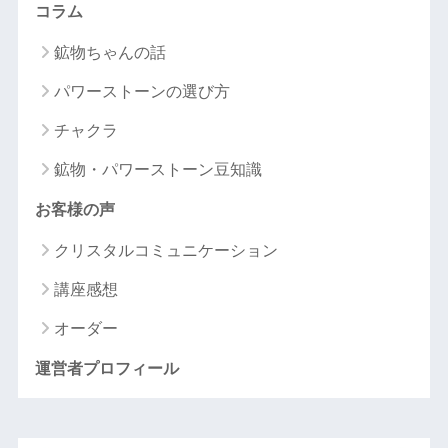
コラム
鉱物ちゃんの話
パワーストーンの選び方
チャクラ
鉱物・パワーストーン豆知識
お客様の声
クリスタルコミュニケーション
講座感想
オーダー
運営者プロフィール