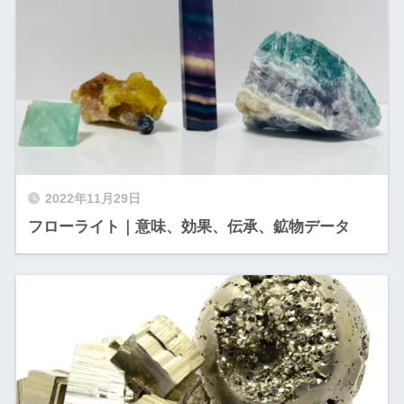
2022年11月29日
フローライト｜意味、効果、伝承、鉱物データ