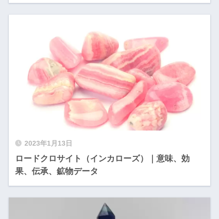
2023年1月13日
ロードクロサイト（インカローズ）｜意味、効
果、伝承、鉱物データ