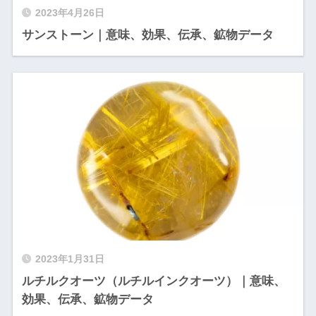
2023年4月26日
サンストーン｜意味、効果、伝承、鉱物データ
2023年1月31日
ルチルクオーツ（ルチルインクオーツ）｜意味、
効果、伝承、鉱物データ