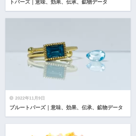
トパーズ｜意味、効果、伝承、鉱物データ
2022年11月9日
ブルートパーズ｜意味、効果、伝承、鉱物データ