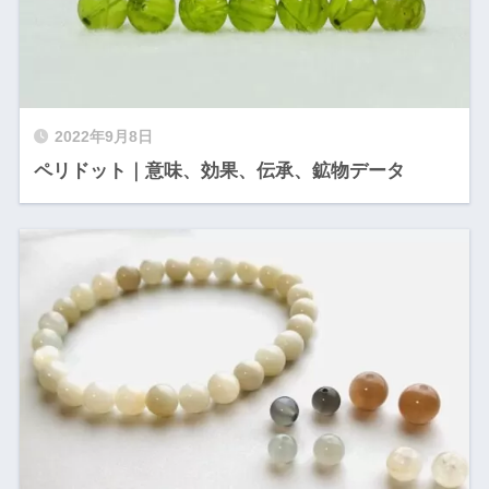
2022年9月8日
ペリドット｜意味、効果、伝承、鉱物データ