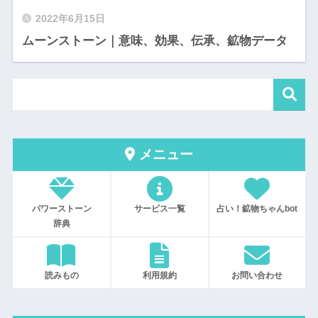
2022年6月15日
ムーンストーン｜意味、効果、伝承、鉱物データ
メニュー
パワーストーン
サービス一覧
占い！鉱物ちゃんbot
辞典
読みもの
利用規約
お問い合わせ