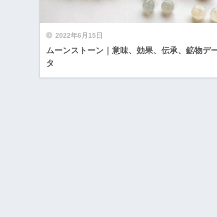
2022年6月15日
ムーンストーン｜意味、効果、伝承、鉱物デ
タ