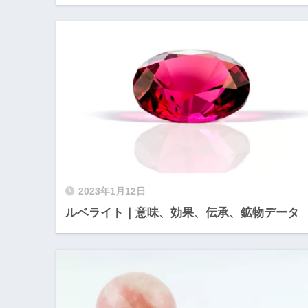
2023年1月12日
ルベライト｜意味、効果、伝承、鉱物データ