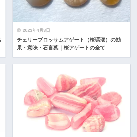
2023年4月3日
鉱
チェリーブロッサムアゲート（桜瑪瑙）の効
果・意味・石言葉｜桜アゲートの全て