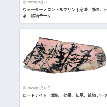
2023年3月27日
ウォーターメロントルマリン｜意味、効果、
承、鉱物データ
2023年1月13日
ロードナイト｜意味、効果、伝承、鉱物デー