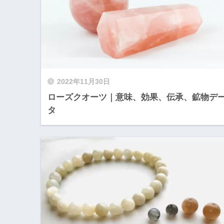
2022年11月30日
ローズクオーツ｜意味、効果、伝承、鉱物デ
タ