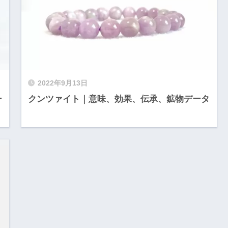
2022年9月13日
ー
クンツァイト｜意味、効果、伝承、鉱物データ