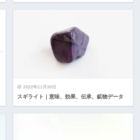
2022年11月30日
スギライト｜意味、効果、伝承、鉱物データ