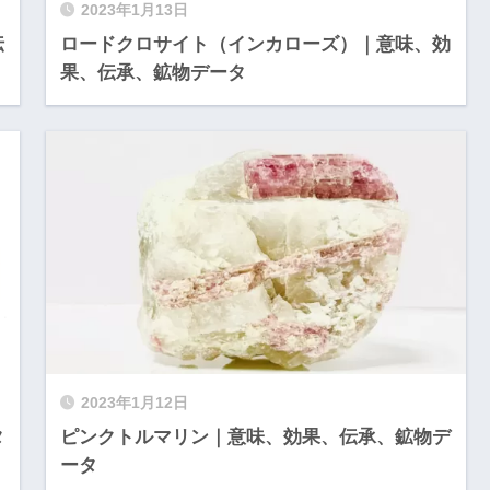
2023年1月13日
伝
ロードクロサイト（インカローズ）｜意味、効
果、伝承、鉱物データ
2023年1月12日
タ
ピンクトルマリン｜意味、効果、伝承、鉱物デ
ータ