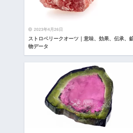
2023年4月26日
ストロベリークオーツ｜意味、効果、伝承、
物データ