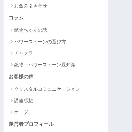
お金の引き寄せ
コラム
鉱物ちゃんの話
パワーストーンの選び方
チャクラ
鉱物・パワーストーン豆知識
お客様の声
クリスタルコミュニケーション
講座感想
オーダー
運営者プロフィール