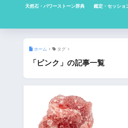
天然石・パワーストーン辞典
鑑定・セッショ
ホーム
タグ
「ピンク」の記事一覧