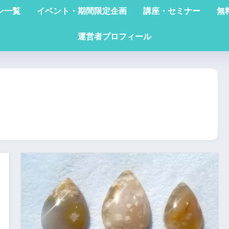
ン一覧
イベント・期間限定企画
講座・セミナー
無
運営者プロフィール