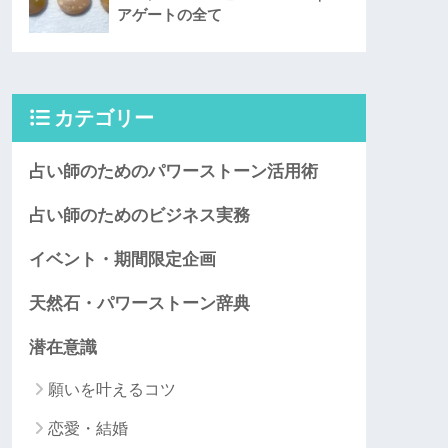
アゲートの全て
カテゴリー
占い師のためのパワーストーン活用術
占い師のためのビジネス実務
イベント・期間限定企画
天然石・パワーストーン辞典
潜在意識
願いを叶えるコツ
恋愛・結婚