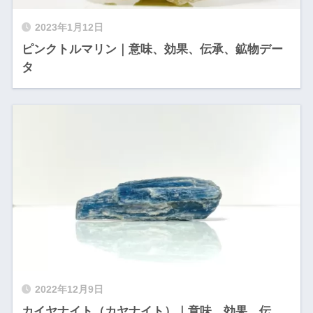
2023年1月12日
ピンクトルマリン｜意味、効果、伝承、鉱物デー
タ
2022年12月9日
カイヤナイト（カヤナイト）｜意味、効果、伝