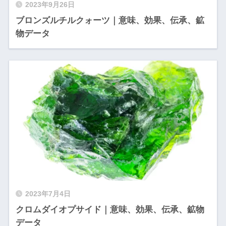
2023年9月26日
ブロンズルチルクォーツ｜意味、効果、伝承、鉱
物データ
2023年7月4日
クロムダイオプサイド｜意味、効果、伝承、鉱物
データ