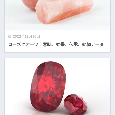
2022年11月30日
ローズクオーツ｜意味、効果、伝承、鉱物データ