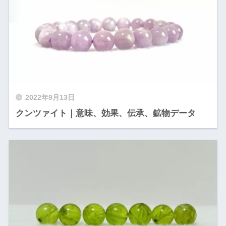
2022年9月13日
クンツァイト｜意味、効果、伝承、鉱物データ