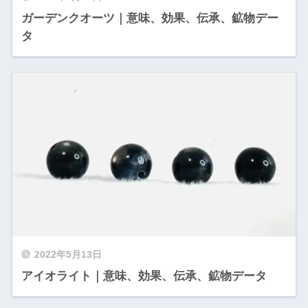
ガーデンクオーツ｜意味、効果、伝承、鉱物デー
タ
2022年5月13日
アイオライト｜意味、効果、伝承、鉱物データ