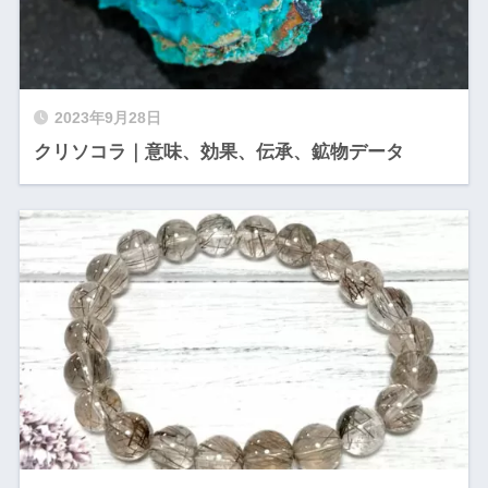
2023年9月28日
クリソコラ｜意味、効果、伝承、鉱物データ