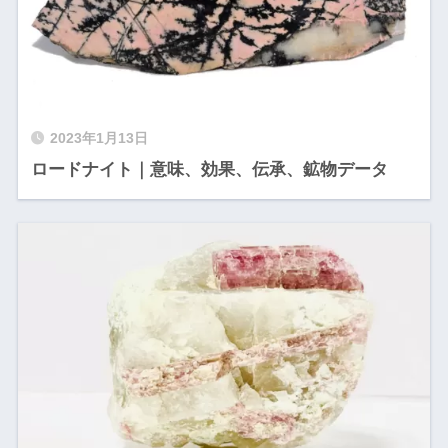
2023年1月13日
ロードナイト｜意味、効果、伝承、鉱物データ