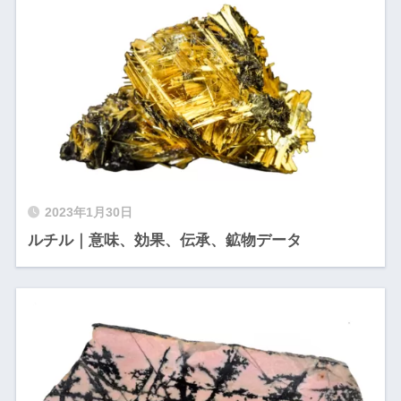
2023年1月30日
ルチル｜意味、効果、伝承、鉱物データ