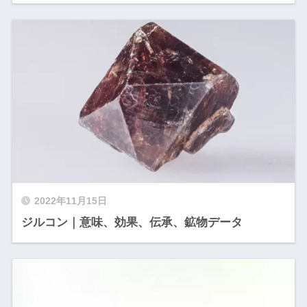
2022年11月15日
ジルコン｜意味、効果、伝承、鉱物データ