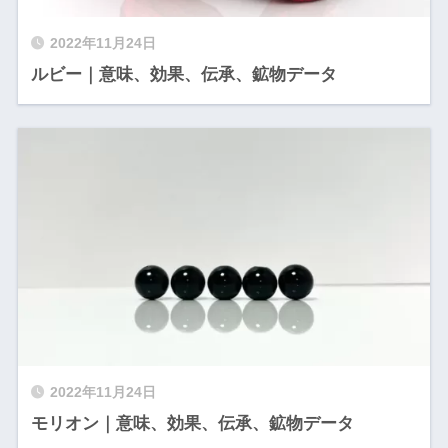
2022年11月24日
ルビー｜意味、効果、伝承、鉱物データ
2022年11月24日
モリオン｜意味、効果、伝承、鉱物データ