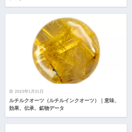
2023年1月31日
ルチルクオーツ（ルチルインクオーツ）｜意味、
効果、伝承、鉱物データ