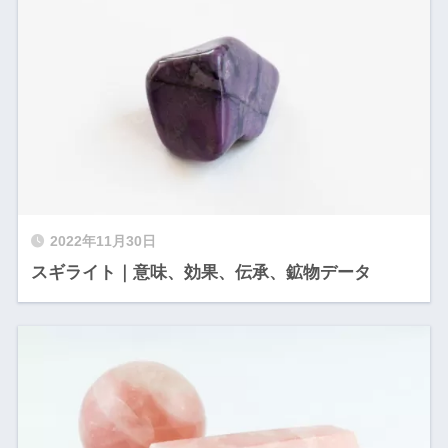
2022年11月30日
スギライト｜意味、効果、伝承、鉱物データ