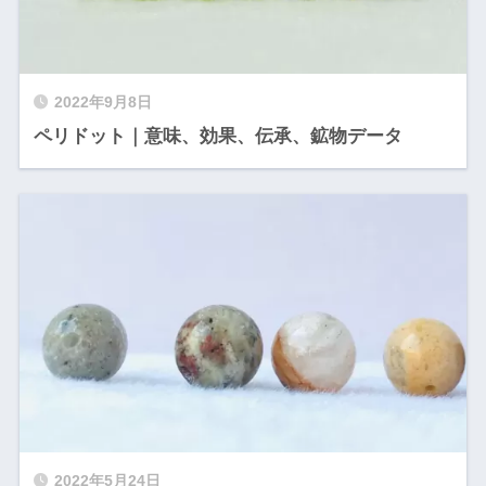
2022年9月8日
ペリドット｜意味、効果、伝承、鉱物データ
2022年5月24日