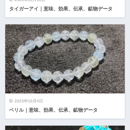
タイガーアイ｜意味、効果、伝承、鉱物データ
2023年10月4日
ベリル｜意味、効果、伝承、鉱物データ