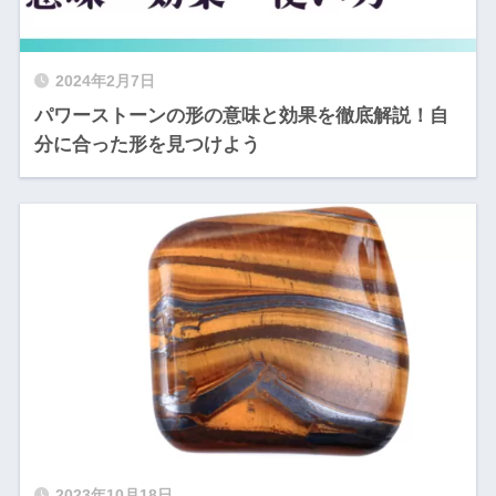
2024年2月7日
パワーストーンの形の意味と効果を徹底解説！自
分に合った形を見つけよう
2023年10月18日