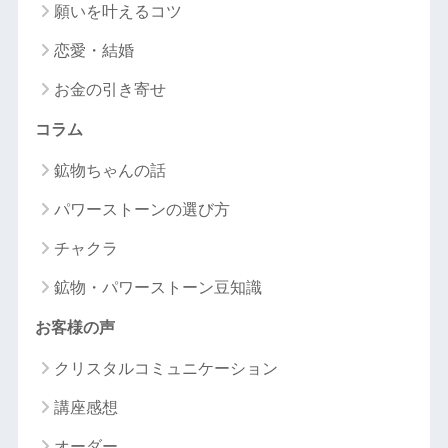
願いを叶えるコツ
恋愛・結婚
お金の引き寄せ
コラム
鉱物ちゃんの話
パワーストーンの選び方
チャクラ
鉱物・パワーストーン豆知識
お客様の声
クリスタルコミュニケーション
講座感想
オーダー