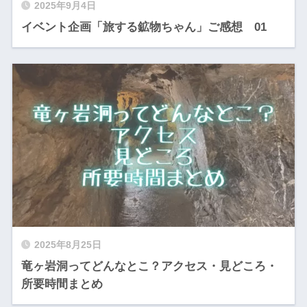
2025年9月4日
イベント企画「旅する鉱物ちゃん」ご感想 01
2025年8月25日
竜ヶ岩洞ってどんなとこ？アクセス・見どころ・
所要時間まとめ