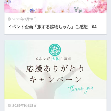
2025年9月20日
イベント企画「旅する鉱物ちゃん」ご感想 04
2025年9月18日