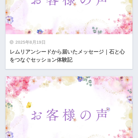
2025年8月19日
レムリアンシードから届いたメッセージ｜石と心
をつなぐセッション体験記