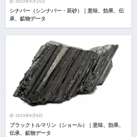
2023年9月14日
シナバー（シンナバー・辰砂）｜意味、効果、伝
承、鉱物データ
2023年9月9日
ブラックトルマリン（ショール）｜意味、効果、
伝承、鉱物データ