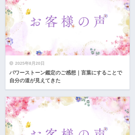
2025年8月20日
パワーストーン鑑定のご感想｜言葉にすることで
自分の道が見えてきた