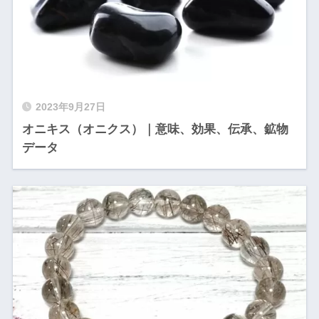
2023年9月27日
オニキス（オニクス）｜意味、効果、伝承、鉱物
データ