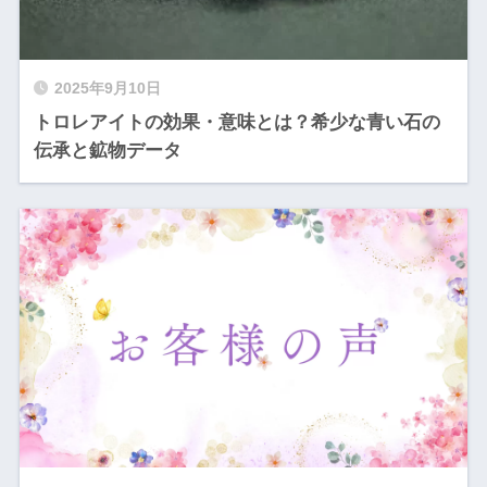
2025年9月10日
トロレアイトの効果・意味とは？希少な青い石の
伝承と鉱物データ