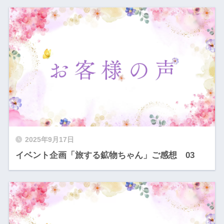
2025年9月17日
イベント企画「旅する鉱物ちゃん」ご感想 03