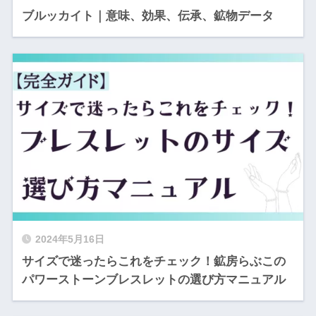
ブルッカイト｜意味、効果、伝承、鉱物データ
2024年5月16日
サイズで迷ったらこれをチェック！鉱房らぶこの
パワーストーンブレスレットの選び方マニュアル