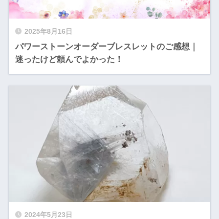
2025年8月16日
パワーストーンオーダーブレスレットのご感想｜
迷ったけど頼んでよかった！
2024年5月23日