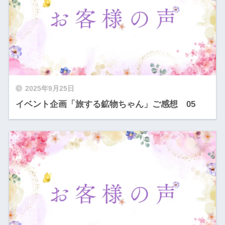
2025年9月25日
イベント企画「旅する鉱物ちゃん」ご感想 05