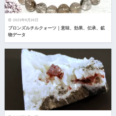
2023年9月26日
ブロンズルチルクォーツ｜意味、効果、伝承、鉱
物データ