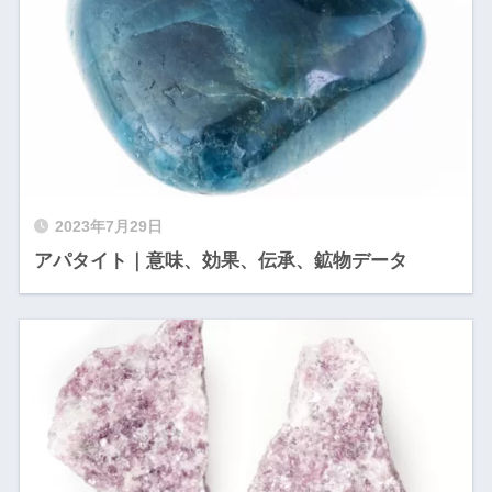
2023年7月29日
アパタイト｜意味、効果、伝承、鉱物データ