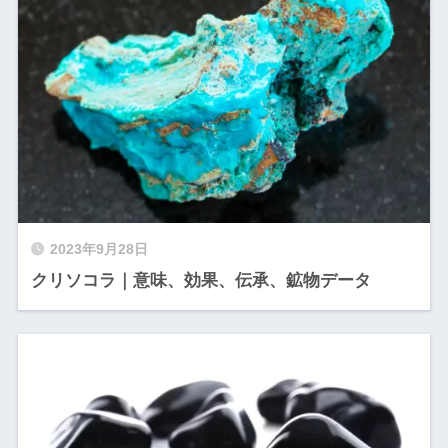
2023年9月28日
クリソコラ｜意味、効果、伝承、鉱物データ