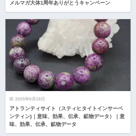
メルマガ大体1周年ありがとうキャンペーン
2025年9月18日
アトランティサイト（スティヒタイトインサーペ
ンティン)｜意味、効果、伝承、鉱物データ）｜意
味、効果、伝承、鉱物データ