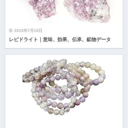
2023年7月19日
レピドライト｜意味、効果、伝承、鉱物データ