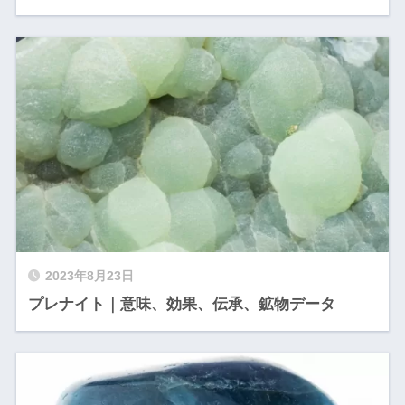
2023年8月23日
プレナイト｜意味、効果、伝承、鉱物データ