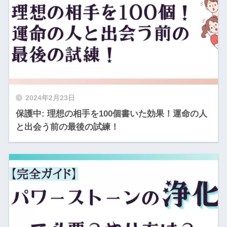
2024年2月23日
保護中: 理想の相手を100個書いた効果！運命の人
と出会う前の最後の試練！