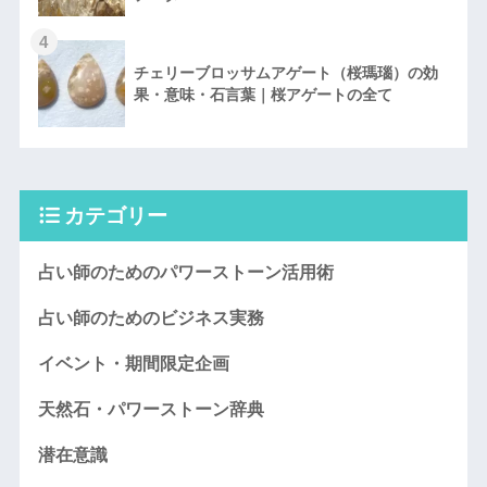
4
チェリーブロッサムアゲート（桜瑪瑙）の効
果・意味・石言葉｜桜アゲートの全て
カテゴリー
占い師のためのパワーストーン活用術
占い師のためのビジネス実務
イベント・期間限定企画
天然石・パワーストーン辞典
潜在意識