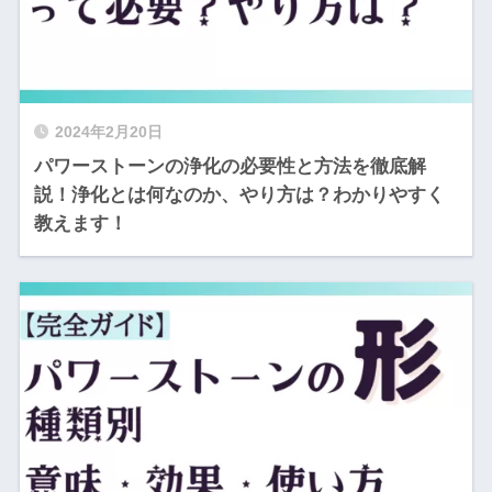
2024年2月20日
パワーストーンの浄化の必要性と方法を徹底解
説！浄化とは何なのか、やり方は？わかりやすく
教えます！