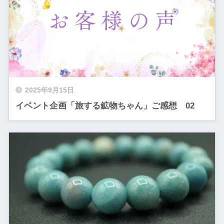
2025年9月15日
イベント企画「旅する鉱物ちゃん」ご感想 02