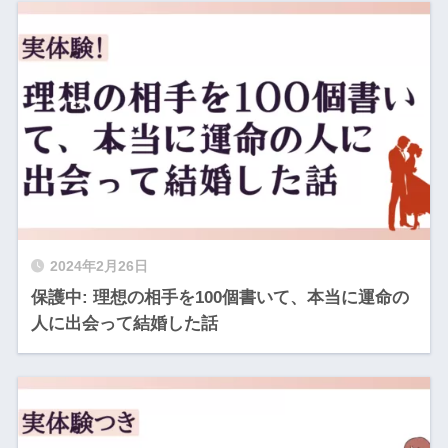
2024年2月26日
保護中: 理想の相手を100個書いて、本当に運命の
人に出会って結婚した話