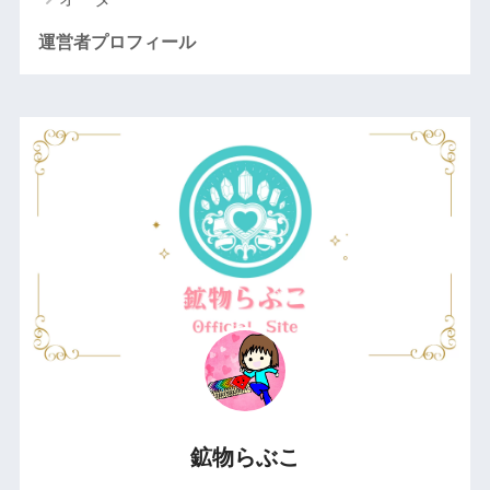
運営者プロフィール
鉱物らぶこ