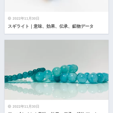
2022年11月30日
スギライト｜意味、効果、伝承、鉱物データ
2022年11月30日