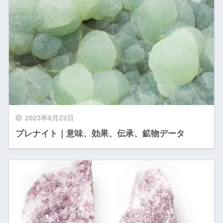
2023年8月23日
プレナイト｜意味、効果、伝承、鉱物データ