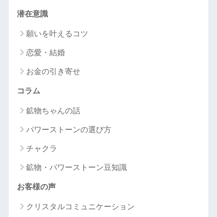
潜在意識
願いを叶えるコツ
恋愛・結婚
お金の引き寄せ
コラム
鉱物ちゃんの話
パワーストーンの選び方
チャクラ
鉱物・パワーストーン豆知識
お客様の声
クリスタルコミュニケーション