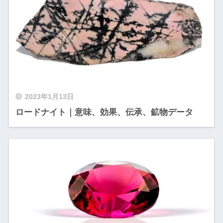
2023年1月13日
ロードナイト｜意味、効果、伝承、鉱物データ