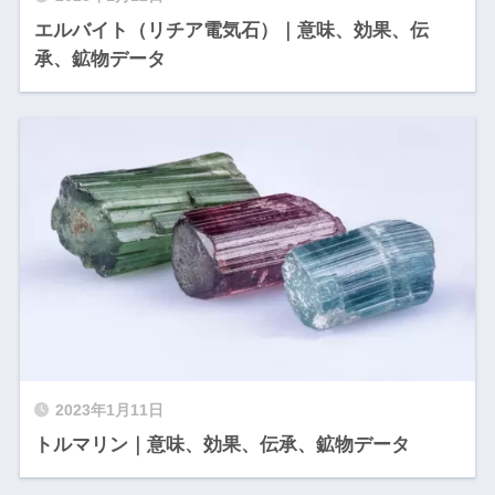
エルバイト（リチア電気石）｜意味、効果、伝
承、鉱物データ
2023年1月11日
トルマリン｜意味、効果、伝承、鉱物データ