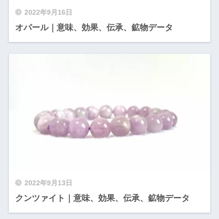
2022年9月16日
オパール｜意味、効果、伝承、鉱物データ
2022年9月13日
クンツァイト｜意味、効果、伝承、鉱物データ