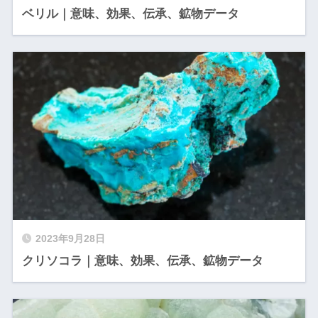
ベリル｜意味、効果、伝承、鉱物データ
2023年9月28日
クリソコラ｜意味、効果、伝承、鉱物データ