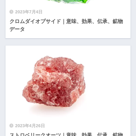
2023年7月4日
クロムダイオプサイド｜意味、効果、伝承、鉱物
データ
2023年4月26日
ストロベリークオーツ｜意味、効果、伝承、鉱物