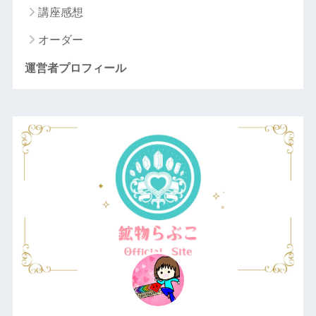
講座感想
オーダー
運営者プロフィール