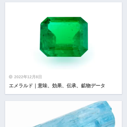
2022年12月8日
エメラルド｜意味、効果、伝承、鉱物データ