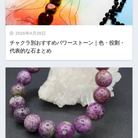
2026年4月28日
チャクラ別おすすめパワーストーン｜色・役割・
代表的な石まとめ