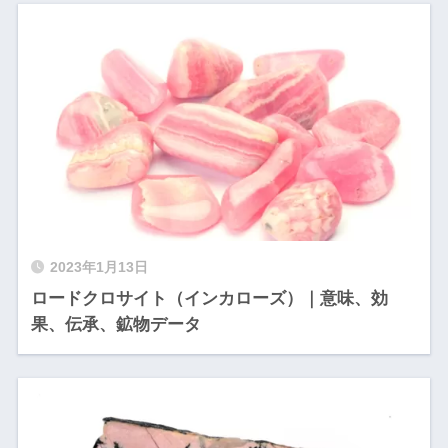
2023年1月13日
ロードクロサイト（インカローズ）｜意味、効
果、伝承、鉱物データ