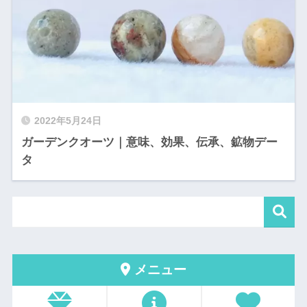
2022年5月24日
ガーデンクオーツ｜意味、効果、伝承、鉱物デー
タ
メニュー