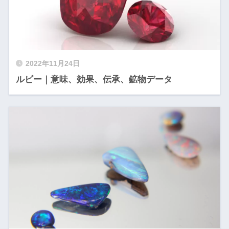
2022年11月24日
ルビー｜意味、効果、伝承、鉱物データ