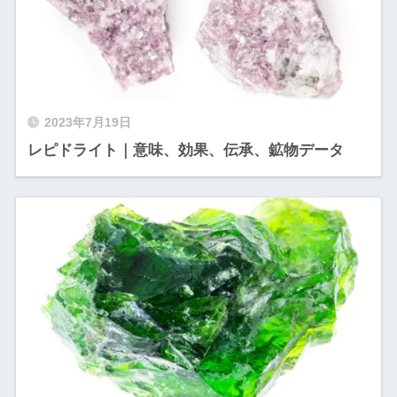
2023年7月19日
レピドライト｜意味、効果、伝承、鉱物データ