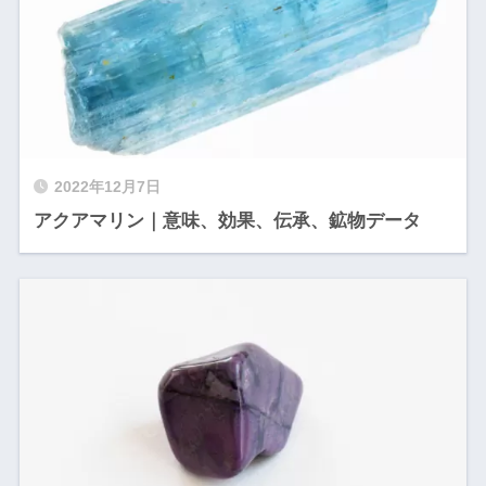
2022年12月7日
アクアマリン｜意味、効果、伝承、鉱物データ