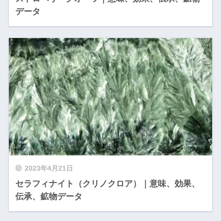
データ
2023年4月21日
セラフィナイト（クリノクロア）｜意味、効果、
伝承、鉱物データ