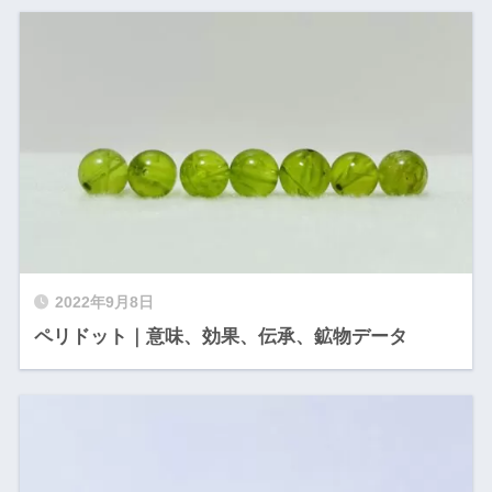
2022年9月8日
ペリドット｜意味、効果、伝承、鉱物データ