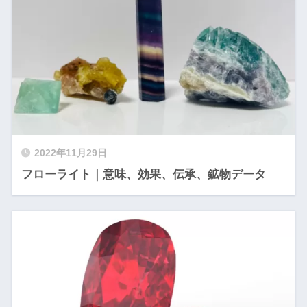
2022年11月29日
フローライト｜意味、効果、伝承、鉱物データ