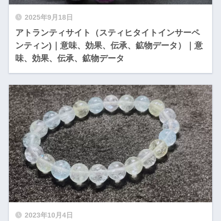
2025年9月18日
アトランティサイト（スティヒタイトインサーペ
ンティン)｜意味、効果、伝承、鉱物データ）｜意
味、効果、伝承、鉱物データ
2023年10月4日