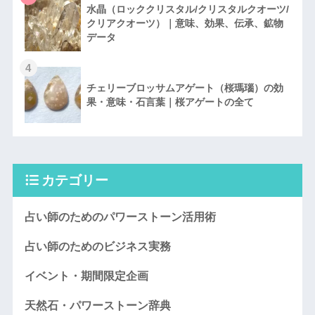
水晶（ロッククリスタル/クリスタルクオーツ/
クリアクオーツ）｜意味、効果、伝承、鉱物
データ
4
チェリーブロッサムアゲート（桜瑪瑙）の効
果・意味・石言葉｜桜アゲートの全て
カテゴリー
占い師のためのパワーストーン活用術
占い師のためのビジネス実務
イベント・期間限定企画
天然石・パワーストーン辞典