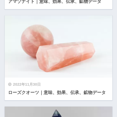
アマゾナイト｜意味、効果、伝承、鉱物データ
2022年11月30日
ローズクオーツ｜意味、効果、伝承、鉱物データ