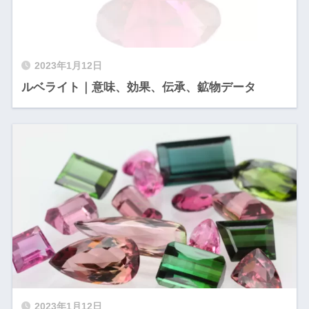
2023年1月12日
ルベライト｜意味、効果、伝承、鉱物データ
2023年1月12日